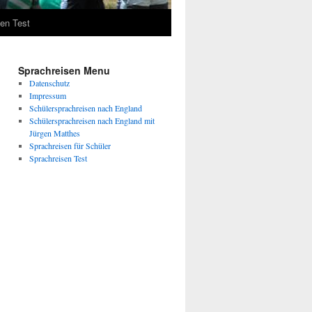
en Test
Sprachreisen Menu
Datenschutz
Impressum
Schülersprachreisen nach England
Schülersprachreisen nach England mit
Jürgen Matthes
Sprachreisen für Schüler
Sprachreisen Test