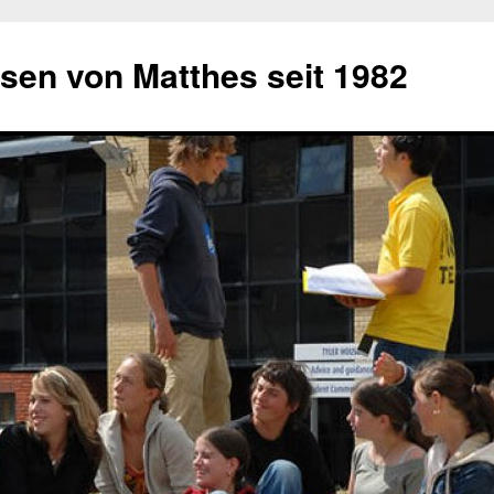
sen von Matthes seit 1982